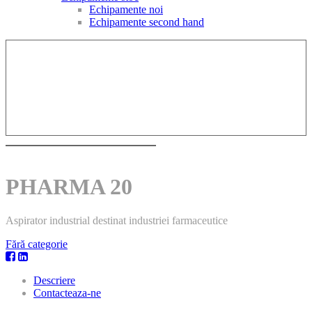
Echipamente noi
Echipamente second hand
PHARMA 20
Aspirator industrial destinat industriei farmaceutice
Fără categorie
Descriere
Contacteaza-ne