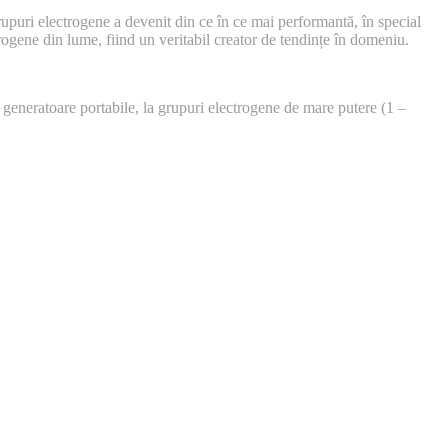
upuri electrogene a devenit din ce în ce mai performantă, în special
ogene din lume, fiind un veritabil creator de tendințe în domeniu.
generatoare portabile, la grupuri electrogene de mare putere (1 –