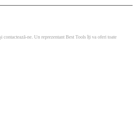
ontactează-ne. Un reprezentant Best Tools îți va oferi toate