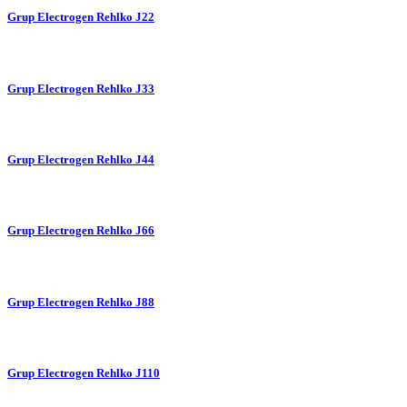
Grup Electrogen Rehlko J22
Grup Electrogen Rehlko J33
Grup Electrogen Rehlko J44
Grup Electrogen Rehlko J66
Grup Electrogen Rehlko J88
Grup Electrogen Rehlko J110