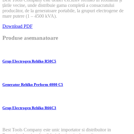
țările vecine, unde distribuie gama completă a consacratului
producător, de la generatoare portabile, la grupuri electrogene de
mare putere (1 – 4500 kVA).
Download PDF
Produse asemanatoare
Grup Electrogen Rehlko R50C5
Generator Rehlko Perform 4000 C5
Grup Electrogen Rehlko R66C3
Best Tools Company este unic importator si distribuitor in