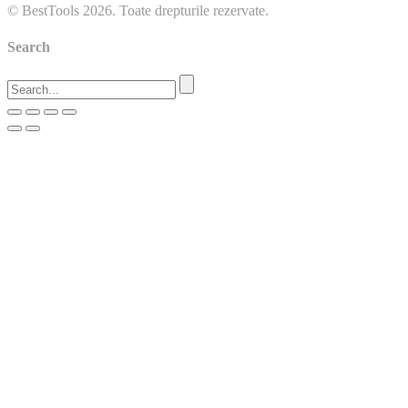
© BestTools 2026. Toate drepturile rezervate.
Search