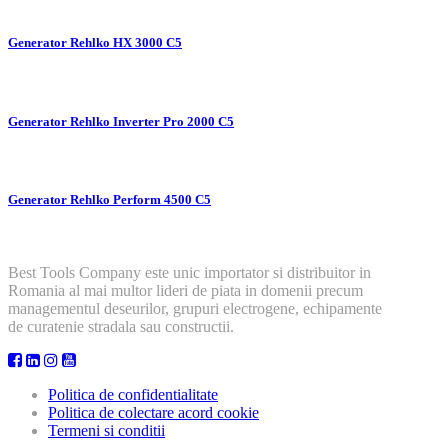
Generator Rehlko HX 3000 C5
Generator Rehlko Inverter Pro 2000 C5
Generator Rehlko Perform 4500 C5
Best Tools Company este unic importator si distribuitor in
Romania al mai multor lideri de piata in domenii precum
managementul deseurilor, grupuri electrogene, echipamente
de curatenie stradala sau constructii.
Politica de confidentialitate
Politica de colectare acord cookie
Termeni si conditii