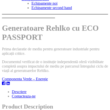
Echipamente noi
Echipamente second hand
Generatoare Rehlko cu ECO
PASSPORT
Prima declaratie de mediu pentru generatoare industriale pentru
aplicații critice.
Documentul verificat de o instituție independentă oferă vizibilitate
completă asupra impactului de mediu pe parcursul întregului ciclu de
viață al generatoarelor Rehlko.
Componenta Verde – Energie
Descriere
Contacteaza-ne
Product Description