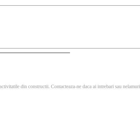
ctivitatile din constructii. Contacteaza-ne daca ai intrebari sau nelamuri