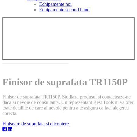
Echipamente noi
Echipamente second hand
Finisor de suprafata TR1150P
Finisor de suprafata TR1150P. Studiaza produsul si contacteaza-ne
daca ai nevoie de consultanta. Un reprezentant Best Tools iti va oferi
toate detaliile de care ai nevoie pentru a te asigura ca faci alegerea
corecta.
Finisoare de suprafata si elicoptere