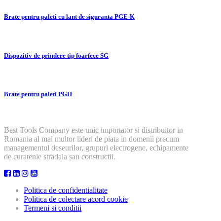
Brate pentru paleti cu lant de siguranta PGE-K
Dispozitiv de prindere tip foarfece SG
Brate pentru paleti PGH
Best Tools Company este unic importator si distribuitor in
Romania al mai multor lideri de piata in domenii precum
managementul deseurilor, grupuri electrogene, echipamente
de curatenie stradala sau constructii.
Politica de confidentialitate
Politica de colectare acord cookie
Termeni si conditii