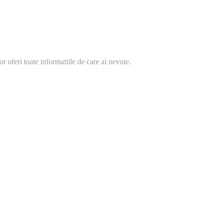
or oferi toate informatiile de care ai nevoie.