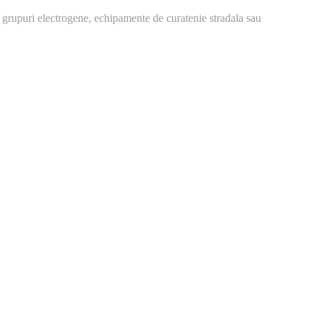
 grupuri electrogene, echipamente de curatenie stradala sau