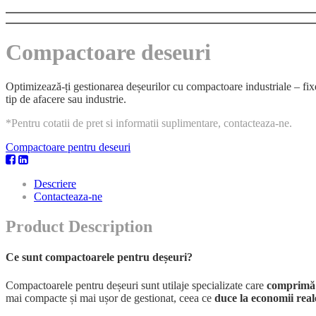
Compactoare deseuri
Optimizează-ți gestionarea deșeurilor cu compactoare industriale – f
tip de afacere sau industrie.
*Pentru cotatii de pret si informatii suplimentare, contacteaza-ne.
Compactoare pentru deseuri
Descriere
Contacteaza-ne
Product Description
Ce sunt compactoarele pentru deșeuri?
Compactoarele pentru deșeuri sunt utilaje specializate care
comprimă d
mai compacte și mai ușor de gestionat, ceea ce
duce la economii reale