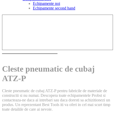
Echipamente noi
Echipamente second hand
Cleste pneumatic de cubaj
ATZ-P
Cleste pneumatic de cubaj ATZ-P pentru fabricile de materiale de
constructii si nu numai. Descopera toate echipamentele Probst si
contacteaza-ne daca ai intrebari sau daca doresti sa achizitionezi un
produs. Un reprezentant Best Tools iti va oferi in cel mai scurt timp
toate detaliile de care ai nevoie.