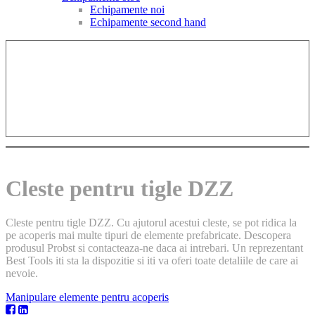
Echipamente noi
Echipamente second hand
Cleste pentru tigle DZZ
Cleste pentru tigle DZZ. Cu ajutorul acestui cleste, se pot ridica la
pe acoperis mai multe tipuri de elemente prefabricate. Descopera
produsul Probst si contacteaza-ne daca ai intrebari. Un reprezentant
Best Tools iti sta la dispozitie si iti va oferi toate detaliile de care ai
nevoie.
Manipulare elemente pentru acoperis