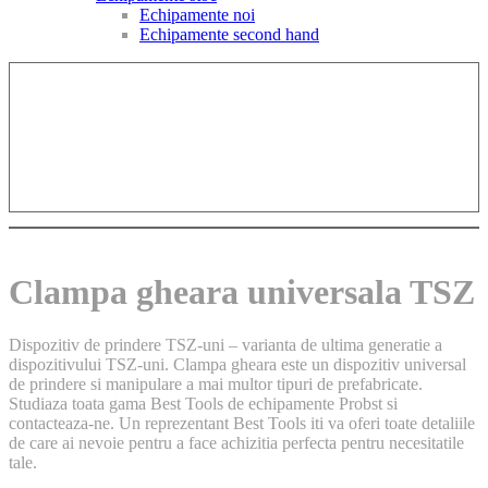
Echipamente noi
Echipamente second hand
Clampa gheara universala TSZ
Dispozitiv de prindere TSZ-uni – varianta de ultima generatie a
dispozitivului TSZ-uni. Clampa gheara este un dispozitiv universal
de prindere si manipulare a mai multor tipuri de prefabricate.
Studiaza toata gama Best Tools de echipamente Probst si
contacteaza-ne. Un reprezentant Best Tools iti va oferi toate detaliile
de care ai nevoie pentru a face achizitia perfecta pentru necesitatile
tale.