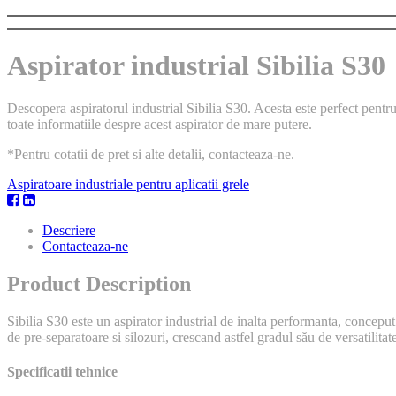
Aspirator industrial Sibilia S30
Descopera aspiratorul industrial Sibilia S30. Acesta este perfect pentru
toate informatiile despre acest aspirator de mare putere.
*Pentru cotatii de pret si alte detalii, contacteaza-ne.
Aspiratoare industriale pentru aplicatii grele
Descriere
Contacteaza-ne
Product Description
Sibilia S30 este un aspirator industrial de inalta performanta, conceput
de pre-separatoare si silozuri, crescand astfel gradul său de versatilitat
Specificatii tehnice