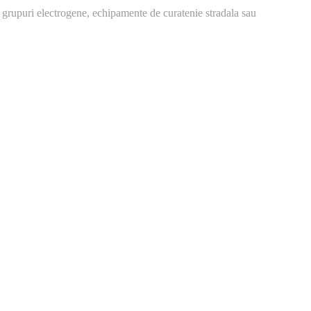
 grupuri electrogene, echipamente de curatenie stradala sau