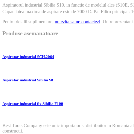
Aspiratorul industrial Sibilia S10, in functie de modelul ales (S10E,
Capacitatea maxima de aspirare este de 7000 DaPa. Filtru principal:
Pentru detalii suplimentare,
nu ezita sa ne contactezi
. Un reprezentant 
Produse asemanatoare
Aspirator industrial SCH.2064
Aspirator industrial Sibilia S8
Aspirator industrial fix Sibilia F100
Best Tools Company este unic importator si distribuitor in Romania al
constructii.