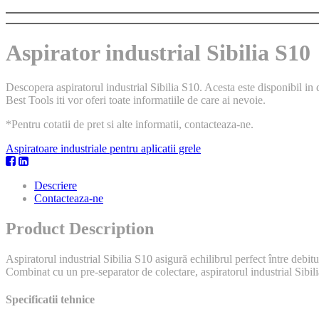
Aspirator industrial Sibilia S10
Descopera aspiratorul industrial Sibilia S10. Acesta este disponibil in
Best Tools iti vor oferi toate informatiile de care ai nevoie.
*Pentru cotatii de pret si alte informatii, contacteaza-ne.
Aspiratoare industriale pentru aplicatii grele
Descriere
Contacteaza-ne
Product Description
Aspiratorul industrial Sibilia S10 asigură echilibrul perfect între debit
Combinat cu un pre-separator de colectare, aspiratorul industrial Sibilia
Specificatii tehnice