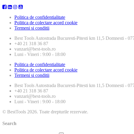
Politica de confidentialitate
Politica de colectare acord cookie
Termeni si conditii
Best Tools
Autostrada Bucuresti-Pitesti km 11,5 Domnesti - 
+40 21 318 36 87
vanzari@best-tools.ro
Luni - Vineri : 9:00 - 18:00
Politica de confidentialitate
Politica de colectare acord cookie
Termeni si conditii
Best Tools
Autostrada Bucuresti-Pitesti km 11,5 Domnesti - 
+40 21 318 36 87
vanzari@best-tools.ro
Luni - Vineri : 9:00 - 18:00
© BestTools 2026. Toate drepturile rezervate.
Search