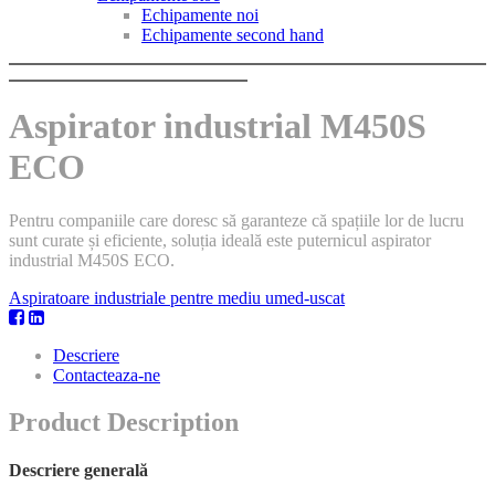
Echipamente noi
Echipamente second hand
Aspirator industrial M450S
ECO
Pentru companiile care doresc să garanteze că spațiile lor de lucru
sunt curate și eficiente, soluția ideală este puternicul aspirator
industrial M450S ECO.
Aspiratoare industriale pentre mediu umed-uscat
Descriere
Contacteaza-ne
Product Description
Descriere generală