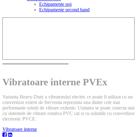
Echipamente noi
Echipamente second hand
Vibratoare interne PVEx
Varianta Heavy-Duty a vibratorului electric ce poate fi utilizat cu un
convertizor extern de frecventa reprezinta una dintre cele mai
performante solutii de vibrare exitente. Unitatea se poate conecta atat
cu sistemele de vibrare rotativa PVC cat si cu solutiile cu convertizor
electronic PVCE.
Vibratoare interne