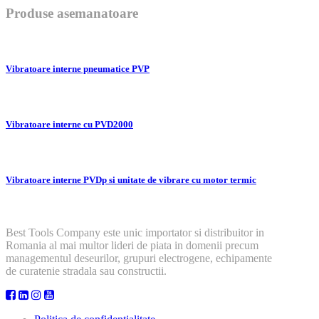
Produse asemanatoare
Vibratoare interne pneumatice PVP
Vibratoare interne cu PVD2000
Vibratoare interne PVDp si unitate de vibrare cu motor termic
Best Tools Company este unic importator si distribuitor in
Romania al mai multor lideri de piata in domenii precum
managementul deseurilor, grupuri electrogene, echipamente
de curatenie stradala sau constructii.