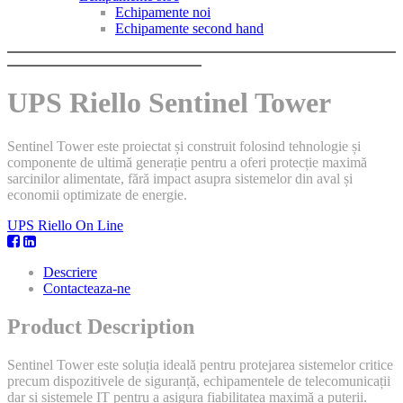
Echipamente noi
Echipamente second hand
UPS Riello Sentinel Tower
Sentinel Tower este proiectat și construit folosind tehnologie și
componente de ultimă generație pentru a oferi protecție maximă
sarcinilor alimentate, fără impact asupra sistemelor din aval și
economii optimizate de energie.
UPS Riello On Line
Descriere
Contacteaza-ne
Product Description
Sentinel Tower este soluția ideală pentru protejarea sistemelor critice
precum dispozitivele de siguranță, echipamentele de telecomunicații
dar și sistemele IT pentru a asigura fiabilitatea maximă a puterii.