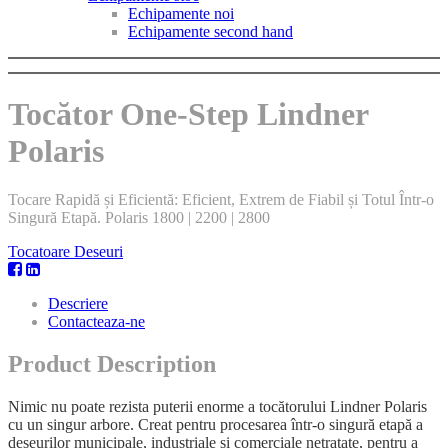
Echipamente noi
Echipamente second hand
Tocător One-Step Lindner
Polaris
Tocare Rapidă și Eficientă: Eficient, Extrem de Fiabil și Totul Într-o
Singură Etapă. Polaris 1800 | 2200 | 2800
Tocatoare Deseuri
Descriere
Contacteaza-ne
Product Description
Nimic nu poate rezista puterii enorme a tocătorului Lindner Polaris
cu un singur arbore. Creat pentru procesarea într-o singură etapă a
deșeurilor municipale, industriale și comerciale netratate, pentru a