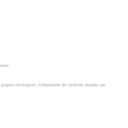
esare.
 grupuri electrogene, echipamente de curatenie stradala sau