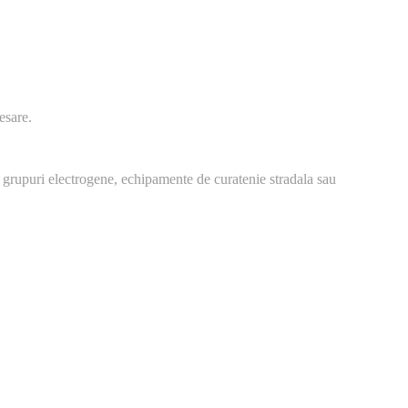
esare.
 grupuri electrogene, echipamente de curatenie stradala sau