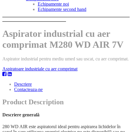
Echipamente noi
Echipamente second hand
Aspirator industrial cu aer
comprimat M280 WD AIR 7V
Aspirator industrial pentru mediu umed sau uscat, cu aer comprimat.
Aspiratoare industriale cu aer comprimat
Descriere
Contacteaza-ne
Product Description
Descriere generală
280 WD AIR este aspiratorul ideal pentru aspirarea lichidelor în
cazul în care utilizarea energiei electrice nu este disponibilă sau nu