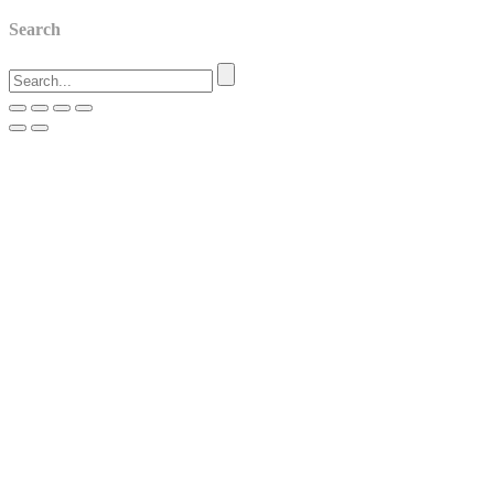
Search