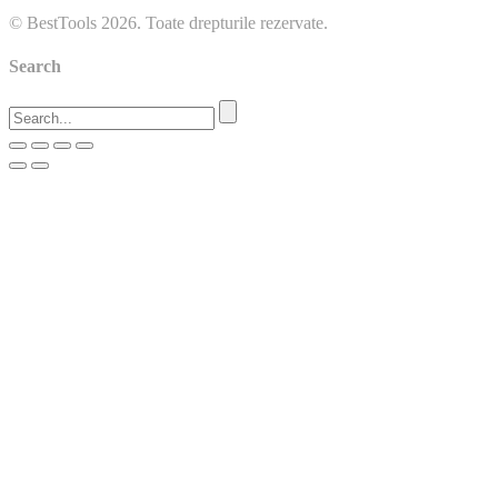
© BestTools 2026. Toate drepturile rezervate.
Search