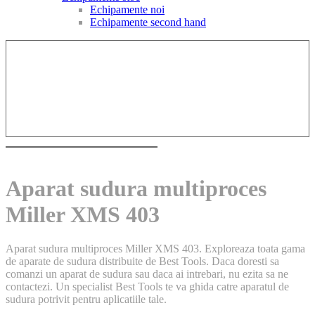
Echipamente noi
Echipamente second hand
Aparat sudura multiproces
Miller XMS 403
Aparat sudura multiproces Miller XMS 403. Exploreaza toata gama
de aparate de sudura distribuite de Best Tools. Daca doresti sa
comanzi un aparat de sudura sau daca ai intrebari, nu ezita sa ne
contactezi. Un specialist Best Tools te va ghida catre aparatul de
sudura potrivit pentru aplicatiile tale.