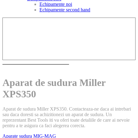
Echipamente noi
Echipamente second hand
Aparat de sudura Miller
XPS350
Aparat de sudura Miller XPS350. Contacteaza-ne daca ai intrebari
sau daca doresti sa achizitionezi un aparat de sudura. Un
reprezentant Best Tools iti va oferi toate detaliile de care ai nevoie
pentru a te asigura ca faci alegerea corecta.
Aparate sudura MIG-MAG