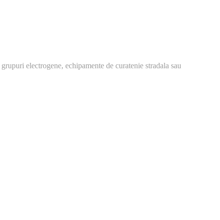
 grupuri electrogene, echipamente de curatenie stradala sau