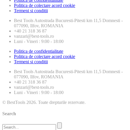
Politica de confidentialitate
Politica de colectare acord cookie
Termeni si conditii
Best Tools
Autostrada Bucuresti-Pitesti km 11,5 Domnesti -
077090, Ilfov, ROMANIA
+40 21 318 36 87
vanzari@best-tools.ro
Luni - Vineri : 9:00 - 18:00
Politica de confidentialitate
Politica de colectare acord cookie
Termeni si conditii
Best Tools
Autostrada Bucuresti-Pitesti km 11,5 Domnesti -
077090, Ilfov, ROMANIA
+40 21 318 36 87
vanzari@best-tools.ro
Luni - Vineri : 9:00 - 18:00
© BestTools 2026. Toate drepturile rezervate.
Search