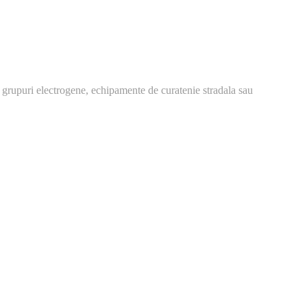
 grupuri electrogene, echipamente de curatenie stradala sau