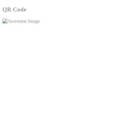
QR Code