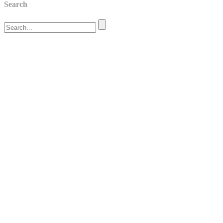
Search