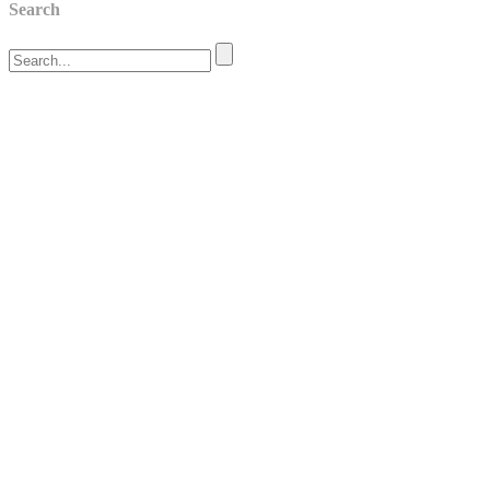
Search