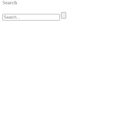
Search