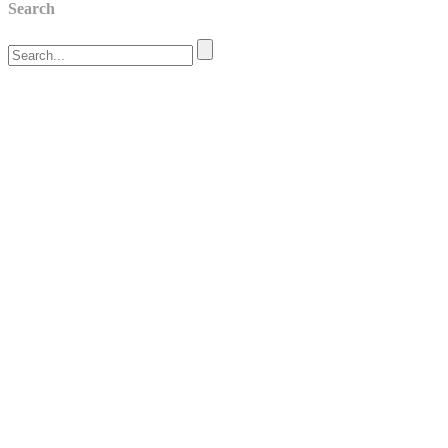
Search